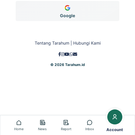
Google
Tentang Tarahum
| Hubungi Kami
© 2026 Tarahum.id
Home
News
Report
Inbox
Account